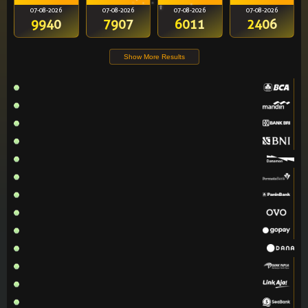
07-08-2026
07-08-2026
07-08-2026
07-08-2026
9940
7907
6011
2406
Show More Results