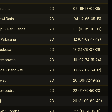
 Brahma
2D
02 (16-53-09-35)
ewi Ratih
2D
04 (12-65-05-15)
pi - Garu Langit
2D
05 (01-89-10-39)
- Wibisana
2D
12 (04-69-17-19)
rabukesa
2D
13 (14-79-07-29)
 Jembawan
2D
16 (02-74-15-24)
eda - Banowati
2D
19 (27-62-54-12)
awati
2D
20 (06-72-19-22)
 Sembadra
2D
22 (21-70-50-20)
ji
2D
26 (31-90-80-40)
Dewi Supraba
2D
27 (19-61-06-11)