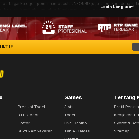
n berbagai kategori permainan populer, NEON4D juga dilengkapi dengan la
Lebih Lengkap
 dapat dinikmati oleh member. Kombinasi antara keamanan data terenkrip
Pengembara - Banteng - Terbang Layang - Kendi - Tas - 
gaming online yang banyak diminati saat ini.
Nenek Moyang - Orang Utan - Terjun Bebas - Sikat - Toko - H
omprehensif Layanan NEON4D Platform 
Putri Raja - Cendrawasih - Balap Sepeda Motor - Engsel - Drum
NATIF
Si Ceroboh - Landak - Main Catur - Garuk - Gedung Bioskop -
Layana
Anak Sakti - Ulat Sutera - Layang-Layang - Sepatu - Ranjang - 
Ragam Produk G
Penari - Cumi-Cumi - Main Kelereng - Rumah - Sekolahan - 
Sistem Keamanan 
Penjual Daging - Burung Onta - Engrang,Egrang - Sendok - Korek A
Platform NEON4D Mobil
u
Games
Tentang 
Pemburu - Macan Tutul - Lempar Karet - Sumur - Baju - P
Layanan Bantuan 
Prediksi Togel
Slots
Profil Perus
Kepala Desa - Bajing - Apollo,Apolo - Potlot - Ceret - Se
RTP Gacor
Togel
Kebijakan Pr
Program BoneON4D d
Daftar
Live Casino
Syarat & Ke
Penipu - Kancil - Damdaman - Hidung - Cangkir - Aswat
Bukti Pembayaran
Table Games
Sitemap
duk Game Online NEONTOTO
Fishing