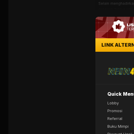
Selain menghadirka
program bonus yang
24
salah satu platform 
25
Panduan K
26
LINK ALTER
27
Bagian
28
1
29
2
30
3
Quick Men
31
4
Lobby
32
Promosi
5
Referral
33
Buku Mimpi
Ragam Pro
Riwayat Hasil