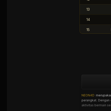
13
14
15
16
17
18
19
20
21
NEON4D
merupakan
perangkat. Dengan 
22
aktivitas bermain se
23